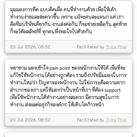
มุมมองการคิด แบบคิดเผื่อ คนที่ทำงานด้วย เพื่อให้เค้า
ทำงานง่ายและสะดวกขึ้น เพราะ แม้จะคนละแผนก แต่ เรา
คือทีมบริษัทเดียวกัน งานส่งต่อกัน ก็จะช่วยเหลือกัน สุดท้าย
ก็จะได้ผลลัพธ์ที่ ทุกคนพึ่งพอใจไปด้วยกัน
20 Jul 2026, 08:52
Facilitated by
Thita Phat
พยายาม มองเข้าใจ pain point ของพนักงานให้ได้ เพื่อที่จะ
แก้ไขให้พนักงานได้อย่างถูกต้อง รวมถึงปรัยมึมมองในการ
ทำงานใหม่ว่า ปัญหาจองพนักงาน ไม่ใช่ภาระคือความยาก
ลำบากของเรา แต่ให้มองว่าเป็นหน้าที่เรา ที่ต้อง support
เพื่อให้พนักงานได้ทำงานอย่างสะดวก มีความสุขในการ
ทำงาน ส่งผลต่อธุรกิจองค์กร ให้เติบโตก้าวหน้า
20 Jul 2026, 08:52
Facilitated by
Thita Phat