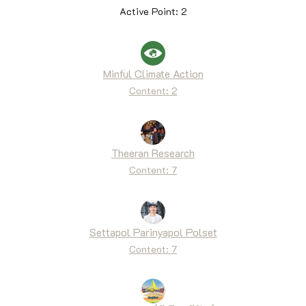
Active Point: 2
Minful Climate Action
Content: 2
Theeran Research
Content: 7
Settapol Parinyapol Polset
Content: 7