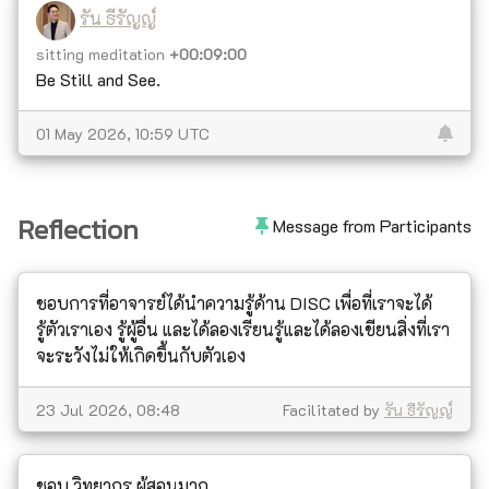
รัน ธีรัญญ์
sitting meditation
+00:09:00
Be Still and See.
01 May 2026, 10:59 UTC
Reflection
Message from Participants
ชอบการที่อาจารย์ได้นำความรู้ด้าน DISC เพื่อที่เราจะได้
รู้ตัวเราเอง รู้ผู้อื่น และได้ลองเรียนรู้และได้ลองเขียนสิ่งที่เรา
จะระวังไม่ให้เกิดขึ้นกับตัวเอง
23 Jul 2026, 08:48
Facilitated by
รัน ธีรัญญ์
ชอบ วิทยากร ผู้สอนมาก