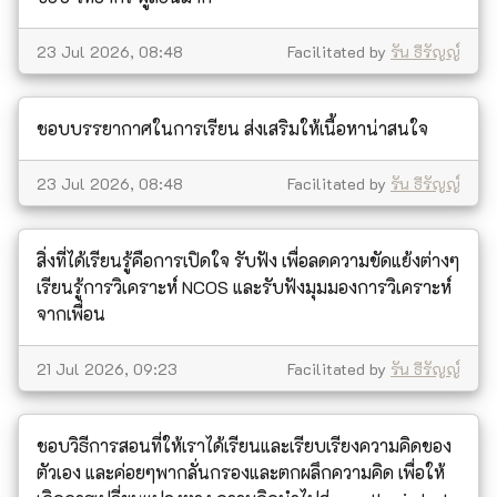
23 Jul 2026, 08:48
Facilitated by
รัน ธีรัญญ์
ชอบบรรยากาศในการเรียน ส่งเสริมให้เนื้อหาน่าสนใจ
23 Jul 2026, 08:48
Facilitated by
รัน ธีรัญญ์
สิ่งที่ได้เรียนรู้คือการเปิดใจ รับฟัง เพื่อลดความขัดแย้งต่างๆ
เรียนรู้การวิเคราะห์ NCOS และรับฟังมุมมองการวิเคราะห์
จากเพื่อน
21 Jul 2026, 09:23
Facilitated by
รัน ธีรัญญ์
ชอบวิธีการสอนที่ให้เราได้เรียนและเรียบเรียงความคิดของ
ตัวเอง และค่อยๆพากลั่นกรองและตกผลึกความคิด เพื่อให้