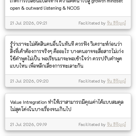
เกิดการเปลี่ยนแปลงทาง ความคิดนำไปสู่ growth mindset
open & outward listening & NCOS
21 Jul 2026, 09:21
Facilitated by
รัน ธีรัญญ์
รู้ว่าเราจะไม่ตัดสินคนอื่นในทันที ควรฟัง วิเคราะห์ก่อนว่า
สิ่งที่เค้าต้องการจริงๆ คืออะไร บางคนอาจจะสื่อสารไม่เก่ง
ใช้คำพูดไม่เป็น พอเรียนมาจะพอเข้าใจว่า ควรปรับคำพูด
แบบไหน เพื่อหลีกเลี่ยงการทะเลาะกัน
21 Jul 2026, 09:20
Facilitated by
รัน ธีรัญญ์
Value Intregration ทำให้เราสามารถมีคุณค่าได้แบบสมดุล
ไม่สุดโต่งในบางเรื่องจนเกินไป
21 Jul 2026, 09:19
Facilitated by
รัน ธีรัญญ์