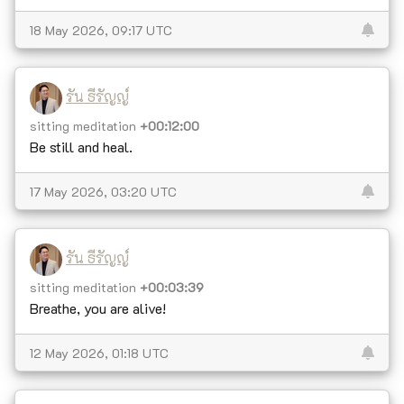
18 May 2026, 09:17 UTC
รัน ธีรัญญ์
sitting meditation
+00:12:00
Be still and heal.
17 May 2026, 03:20 UTC
รัน ธีรัญญ์
sitting meditation
+00:03:39
Breathe, you are alive!
12 May 2026, 01:18 UTC