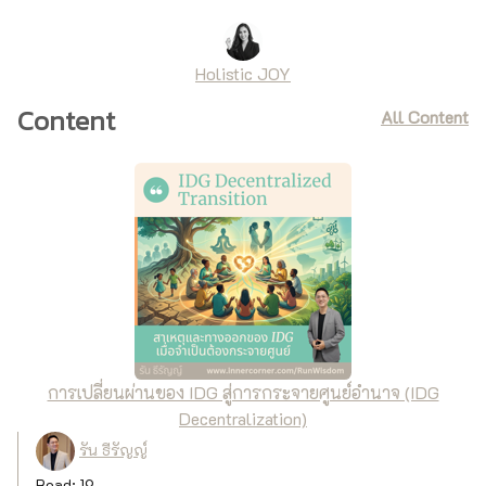
Holistic JOY
Content
All Content
การเปลี่ยนผ่านของ IDG สู่การกระจายศูนย์อำนาจ (IDG
Decentralization)
รัน ธีรัญญ์
Read: 19