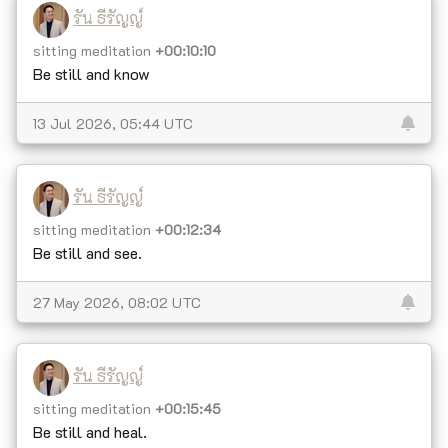
รัน ธีรัญญ์
sitting meditation
+00:10:10
Be still and know
13 Jul 2026, 05:44 UTC
รัน ธีรัญญ์
sitting meditation
+00:12:34
Be still and see.
27 May 2026, 08:02 UTC
รัน ธีรัญญ์
sitting meditation
+00:15:45
Be still and heal.