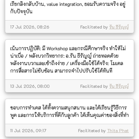
เรียกลิงกลับบ้าน, value integration, ยอมรับความจริง อยู่
กับปัจจุบัน
17 Jul 2026, 08:26
Facilitated by
รัน ธีรัญญ์
เน้นการปฏิบัติ: มี Workshop และกรณีศึกษาจริง ทำให้ไม่
น่าเบื่อ / พลังบวกวิทยากร: อ.รัน ธีรัญญ์ ถ่ายทอดด้วย
พลังงานบวกและเข้าถึงง่าย / เครื่องมือใช้ได้จริง: โมเดล
การสื่อสารไม่ซับซ้อน สามารถจำไปปรับใช้ได้ทันที
13 Jul 2026, 08:00
Facilitated by
รัน ธีรัญญ์
ชอบการทำเคส ได้ทั้งความสนุกสนาน และได้เรียนรู้วิธีการ
พูด และการให้บริการที่ดีกับลูกค้า ได้เห็นคุณค่าของสิ่งที่ทำ
11 Jul 2026, 09:17
Facilitated by
Thita Phat