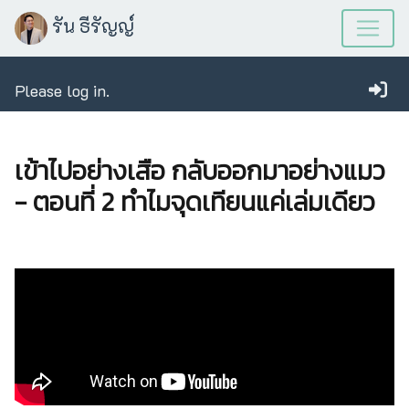
รัน ธีรัญญ์
Please log in.
เข้าไปอย่างเสือ กลับออกมาอย่างแมว
- ตอนที่ 2 ทำไมจุดเทียนแค่เล่มเดียว