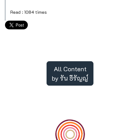
Read : 1084 times
All Content
by รัน ธีรัญญ์