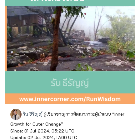
รัน ธีรัญญ์
ผู้เชี่ยวชาญการพัฒนาภาวะผู้นำแบบ “Inner
Growth for Outer Change”
Since:
01 Jul 2024, 05:22 UTC
Update:
02 Jul 2024, 17:00 UTC